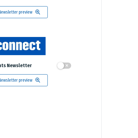
Newsletter preview
nts Newsletter
Newsletter preview