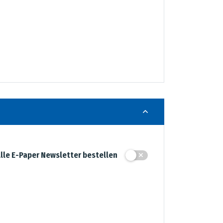
lle E-Paper Newsletter bestellen