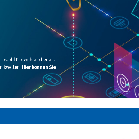
sowohl Endverbraucher als
nikwelten.
Hier können Sie