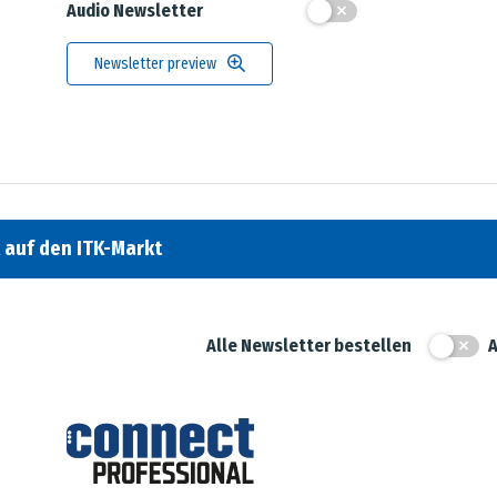
Audio Newsletter
Newsletter preview
k auf den ITK-Markt
Alle Newsletter bestellen
A