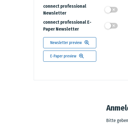
connect professional
Newsletter
connect professional E-
Paper Newsletter
Newsletter preview
E-Paper preview
Anmel
Bitte geben