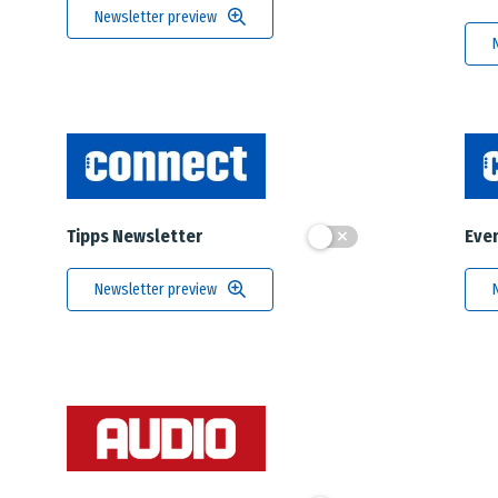
Newsletter preview
Tipps Newsletter
Eve
Newsletter preview