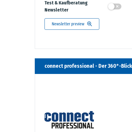
Test & Kaufberatung
Newsletter
Newsletter preview
connect professional - Der 360°-Blic