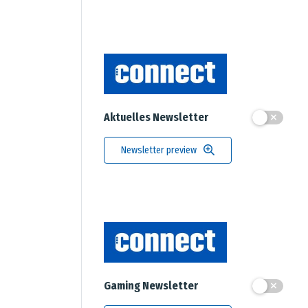
Aktuelles Newsletter
Newsletter preview
Gaming Newsletter