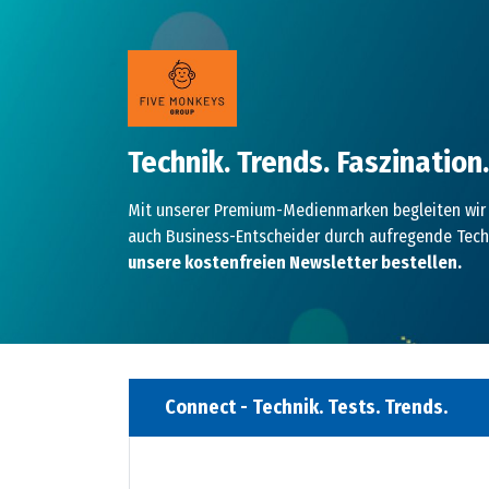
Technik. Trends. Faszination.
Mit unserer Premium-Medienmarken begleiten wir 
auch Business-Entscheider durch aufregende Tech
unsere kostenfreien Newsletter bestellen.
-
Connect - Technik. Tests. Trends.