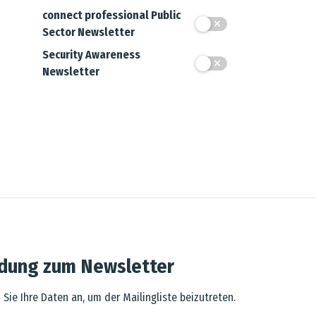
connect professional Public
Sector Newsletter
Security Awareness
Newsletter
dung zum Newsletter
 Sie Ihre Daten an, um der Mailingliste beizutreten.