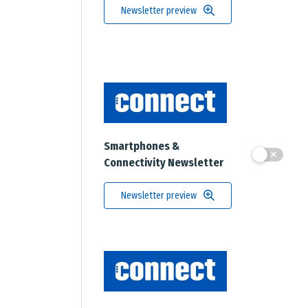
Newsletter preview
Smartphones &
Connectivity Newsletter
Newsletter preview